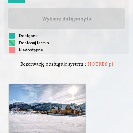
Rezerwację obsługuje system :
HOTRES.pl