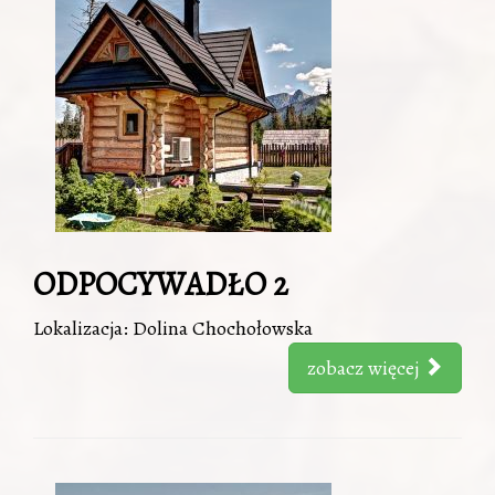
ODPOCYWADŁO 2
Lokalizacja: Dolina Chochołowska
zobacz więcej