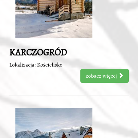
KARCZOGRÓD
Lokalizacja: Kościelisko
zobacz więcej