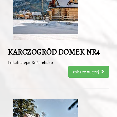
KARCZOGRÓD DOMEK NR4
Lokalizacja: Kościelisko
zobacz więcej