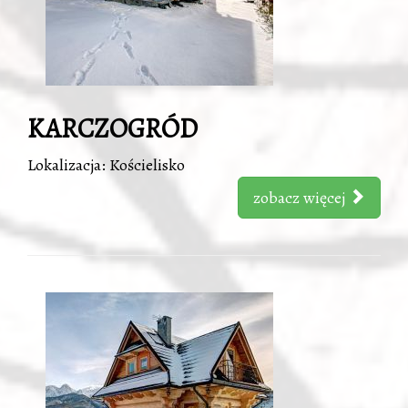
KARCZOGRÓD
Lokalizacja: Kościelisko
zobacz więcej