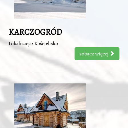
KARCZOGRÓD
Lokalizacja: Kościelisko
zobacz więcej