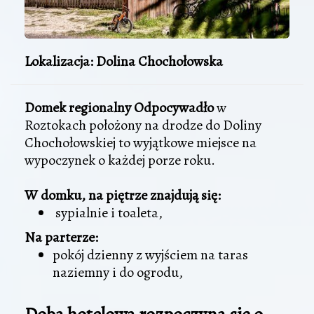
Lokalizacja: Dolina Chochołowska
Domek regionalny Odpocywadło
w
Roztokach położony na drodze do Doliny
Chochołowskiej to wyjątkowe miejsce na
wypoczynek o każdej porze roku.
W domku, na piętrze znajdują się:
sypialnie i toaleta,
Na parterze:
pokój dzienny z wyjściem na taras
naziemny i do ogrodu,