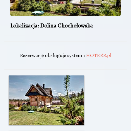
Lokalizacja: Dolina Chochołowska
Rezerwację obsługuje system :
HOTRES.pl