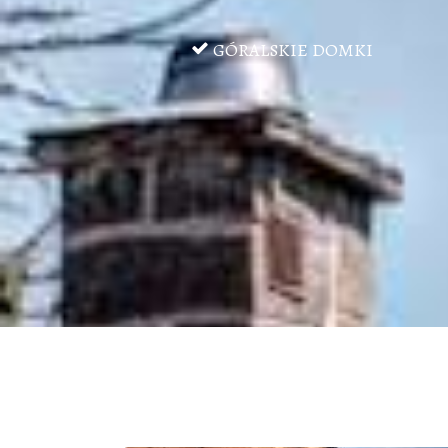
GÓRALSKIE DOMKI