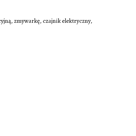
jną, zmywarkę, czajnik elektryczny,