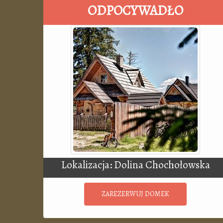
ODPOCYWADŁO
Lokalizacja: Dolina Chochołowska
ZAREZERWUJ DOMEK