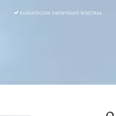
KLIMATYCZNE DREWNIANE WNĘTRZA
O