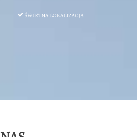
ŚWIETNA LOKALIZACJA
 NAS