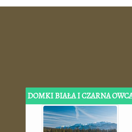
DOMKI BIAŁA I CZARNA OWC