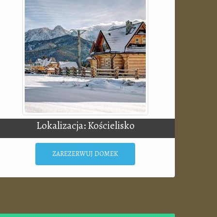
Lokalizacja: Kościelisko
ZAREZERWUJ DOMEK