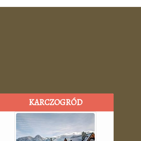
KARCZOGRÓD